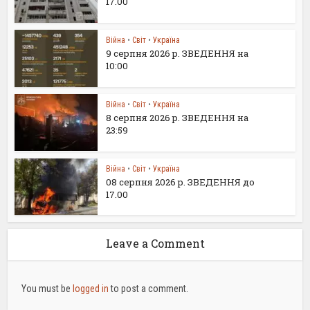
17.00
Війна
•
Світ
•
Україна
9 серпня 2026 р. ЗВЕДЕННЯ на
10:00
Війна
•
Світ
•
Україна
8 серпня 2026 р. ЗВЕДЕННЯ на
23:59
Війна
•
Світ
•
Україна
08 серпня 2026 р. ЗВЕДЕННЯ до
17.00
Leave a Comment
You must be
logged in
to post a comment.