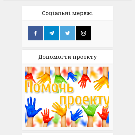
Соціальні мережі
Допомогти проекту