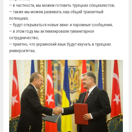
— в частности, мы можем готовить турецких специалистов;
— также мы можем развивать наш общий транзитный
потенциал;
— будут открываться новые авиа- и паромные сообщения;
— в этом году мы активизировали гуманитарное
сотрудничество;
— приятно, что украинский язык будут изучать в турецких
университетах;