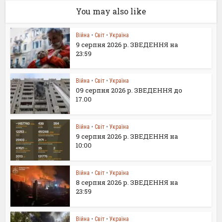
You may also like
Війна
•
Світ
•
Україна
9 серпня 2026 р. ЗВЕДЕННЯ на
23:59
Війна
•
Світ
•
Україна
09 серпня 2026 р. ЗВЕДЕННЯ до
17.00
Війна
•
Світ
•
Україна
9 серпня 2026 р. ЗВЕДЕННЯ на
10:00
Війна
•
Світ
•
Україна
8 серпня 2026 р. ЗВЕДЕННЯ на
23:59
Війна
•
Світ
•
Україна