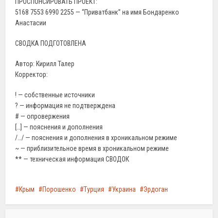
ПРОСПОНСИРОВАТЬ ПРОЕКТ:
5168 7553 6990 2255 — “Приватбанк” на имя Бондаренко
Анастасии
СВОДКА ПОДГОТОВЛЕНА
Автор: Кирилл Талер
Корректор:
! — собственные источники
? — информация не подтверждена
# — опровержения
[…] — пояснения и дополнения
/…/ — пояснения и дополнения в хроникальном режиме
~ — приблизительное время в хроникальном режиме
** — техническая информация СВОДОК
Крым
Порошенко
Турция
Украина
Эрдоган