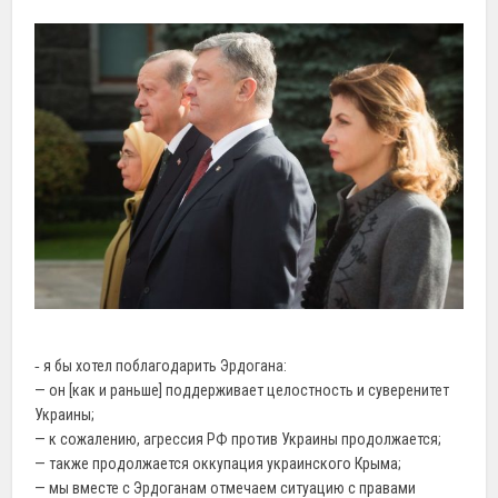
‐ я бы хотел поблагодарить Эрдогана:
— он [как и раньше] поддерживает целостность и суверенитет
Украины;
— к сожалению, агрессия РФ против Украины продолжается;
— также продолжается оккупация украинского Крыма;
— мы вместе с Эрдоганам отмечаем ситуацию с правами