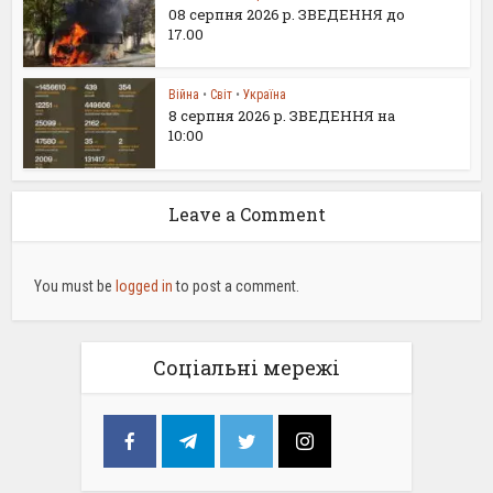
08 серпня 2026 р. ЗВЕДЕННЯ до
17.00
Війна
•
Світ
•
Україна
8 серпня 2026 р. ЗВЕДЕННЯ на
10:00
Leave a Comment
You must be
logged in
to post a comment.
Соціальні мережі