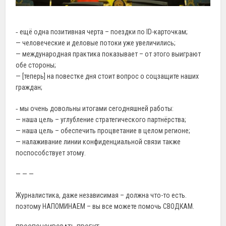
‐ ещё одна позитивная черта – поездки по ID-карточкам;
— человеческие и деловые потоки уже увеличились;
— международная практика показывает – от этого выиграют
обе стороны;
— [теперь] на повестке дня стоит вопрос о соцзащите наших
граждан;
‐ мы очень довольны итогами сегодняшней работы:
— наша цель – углубление стратегического партнёрства;
— наша цель – обеспечить процветание в целом регионе;
— налаживание линии конфиденциальной связи также
поспособствует этому.
— — —
Журналистика, даже независимая – должна что-то есть.
поэтому НАПОМИНАЕМ – вы все можете помочь СВОДКАМ.