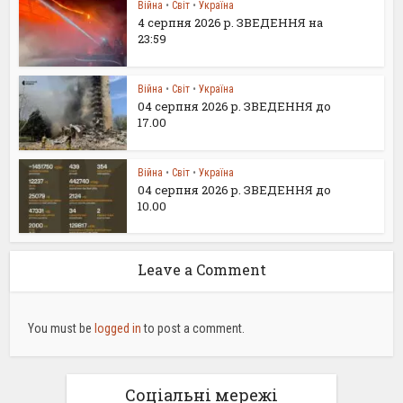
Війна
•
Світ
•
Україна
4 серпня 2026 р. ЗВЕДЕННЯ на
23:59
Війна
•
Світ
•
Україна
04 серпня 2026 р. ЗВЕДЕННЯ до
17.00
Війна
•
Світ
•
Україна
04 серпня 2026 р. ЗВЕДЕННЯ до
10.00
Leave a Comment
You must be
logged in
to post a comment.
Соціальні мережі