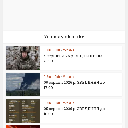
You may also like
Війна
•
Світ
•
Україна
5 серпня 2026 р. ЗВЕДЕННЯ на
23:59
Війна
•
Світ
•
Україна
05 серпня 2026 р. ЗВЕДЕННЯ до
17.00
Війна
•
Світ
•
Україна
05 серпня 2026 р. ЗВЕДЕННЯ до
10.00