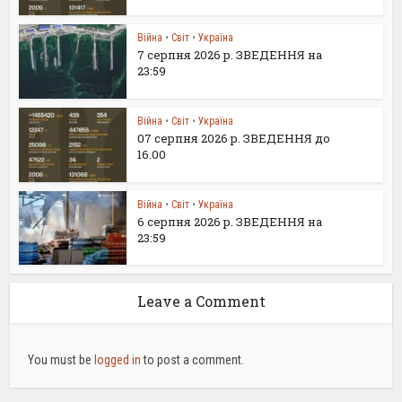
Війна
•
Світ
•
Україна
7 серпня 2026 р. ЗВЕДЕННЯ на
23:59
Війна
•
Світ
•
Україна
07 серпня 2026 р. ЗВЕДЕННЯ до
16.00
Війна
•
Світ
•
Україна
6 серпня 2026 р. ЗВЕДЕННЯ на
23:59
Leave a Comment
You must be
logged in
to post a comment.