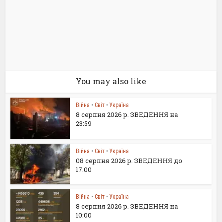
You may also like
Війна
•
Світ
•
Україна
8 серпня 2026 р. ЗВЕДЕННЯ на
23:59
Війна
•
Світ
•
Україна
08 серпня 2026 р. ЗВЕДЕННЯ до
17.00
Війна
•
Світ
•
Україна
8 серпня 2026 р. ЗВЕДЕННЯ на
10:00