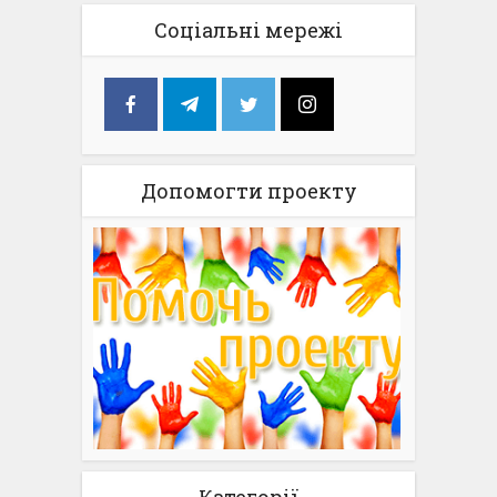
Соціальні мережі
Допомогти проекту