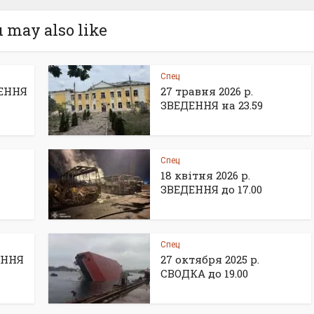
 may also like
Спец
ДЕННЯ
27 травня 2026 р.
ЗВЕДЕННЯ на 23.59
Спец
18 квітня 2026 р.
ЗВЕДЕННЯ до 17.00
Спец
ДЕННЯ
27 октября 2025 р.
СВОДКА до 19.00