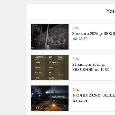
You
Спец
3 липня 2026 р. ЗВЕ
на 23:59
Спец
21 квітня 2026 р.
ЗВЕДЕННЯ до 10.00
Спец
4 січня 2026 р. ЗВЕ
на 23.59