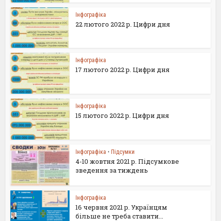
Інфографіка
22 лютого 2022 р. Цифри дня
Інфографіка
17 лютого 2022 р. Цифри дня
Інфографіка
15 лютого 2022 р. Цифри дня
Інфографіка
•
Підсумки
4-10 жовтня 2021 р. Підсумкове
зведення за тиждень
Інфографіка
16 червня 2021 р. Українцям
більше не треба ставити...