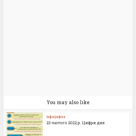
You may also like
Інфографіка
23 лютого 2022 р. Цифри дня