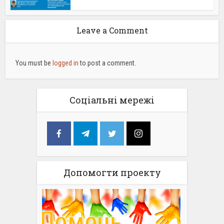
Leave a Comment
You must be
logged in
to post a comment.
Соціальні мережі
Допомогти проекту