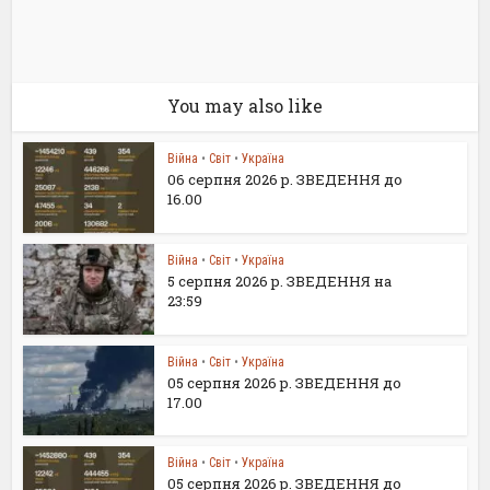
You may also like
Війна
•
Світ
•
Україна
06 серпня 2026 р. ЗВЕДЕННЯ до
16.00
Війна
•
Світ
•
Україна
5 серпня 2026 р. ЗВЕДЕННЯ на
23:59
Війна
•
Світ
•
Україна
05 серпня 2026 р. ЗВЕДЕННЯ до
17.00
Війна
•
Світ
•
Україна
05 серпня 2026 р. ЗВЕДЕННЯ до