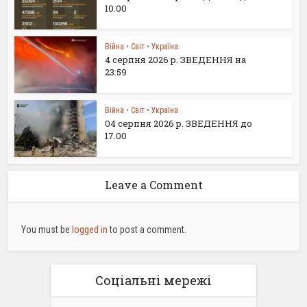
10.00
Війна
•
Світ
•
Україна
4 серпня 2026 р. ЗВЕДЕННЯ на
23:59
Війна
•
Світ
•
Україна
04 серпня 2026 р. ЗВЕДЕННЯ до
17.00
Leave a Comment
You must be
logged in
to post a comment.
Соціальні мережі