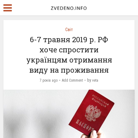
Світ
6-7 травня 2019 р. РФ
хоче спростити
українцям отримання
виду на проживання
by
7 років ago
Add Comment
veta