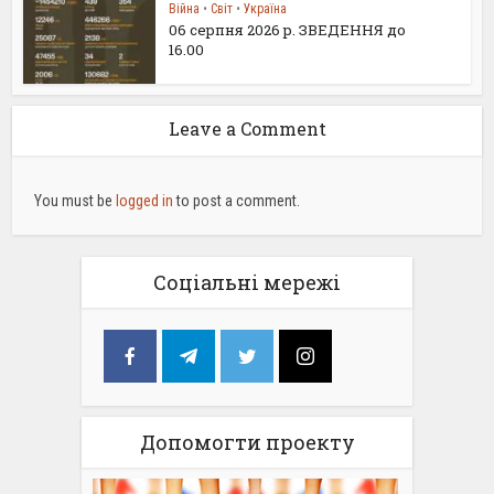
Війна
•
Світ
•
Україна
06 серпня 2026 р. ЗВЕДЕННЯ до
16.00
Leave a Comment
You must be
logged in
to post a comment.
Соціальні мережі
Допомогти проекту