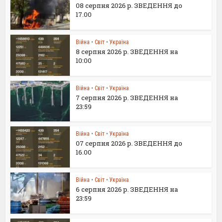
08 серпня 2026 р. ЗВЕДЕННЯ до
17.00
Війна
•
Світ
•
Україна
8 серпня 2026 р. ЗВЕДЕННЯ на
10:00
Війна
•
Світ
•
Україна
7 серпня 2026 р. ЗВЕДЕННЯ на
23:59
Війна
•
Світ
•
Україна
07 серпня 2026 р. ЗВЕДЕННЯ до
16.00
Війна
•
Світ
•
Україна
6 серпня 2026 р. ЗВЕДЕННЯ на
23:59