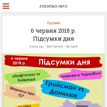
Підсумки
6 червня 2018 р.
Підсумки дня
by
8 років ago
Add Comment
Сергій