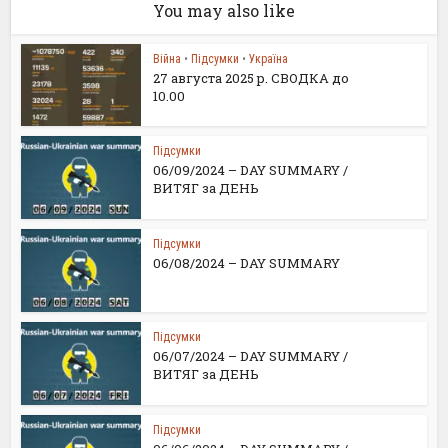
You may also like
Війна
•
Підсумки
•
Україна
27 августа 2025 р. СВОДКА до
10.00
Підсумки
06/09/2024 – DAY SUMMARY /
ВИТЯГ за ДЕНЬ
Підсумки
06/08/2024 – DAY SUMMARY
Підсумки
06/07/2024 – DAY SUMMARY /
ВИТЯГ за ДЕНЬ
Підсумки