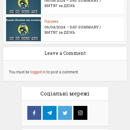
06/06/2024 – DAY SUMMARY /
ВИТЯГ за ДЕНЬ
Підсумки
06/04/2024 – DAY SUMMARY /
ВИТЯГ за ДЕНЬ
Leave a Comment
You must be
logged in
to post a comment.
Соціальні мережі