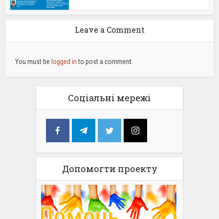
Leave a Comment
You must be
logged in
to post a comment.
Соціальні мережі
Допомогти проекту