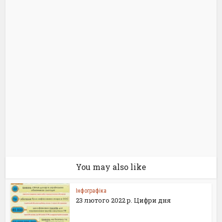
You may also like
Інфографіка
23 лютого 2022 р. Цифри дня