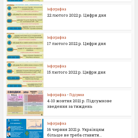
Інфографіка
22 лютого 2022 р. Цифри дня
Інфографіка
17 лютого 2022 р. Цифри дня
Інфографіка
15 лютого 2022 р. Цифри дня
Інфографіка
•
Підсумки
4-10 жовтня 2021 р. Підсумкове
зведення за тиждень
Інфографіка
16 червня 2021 р. Українцям
більше не треба ставити...