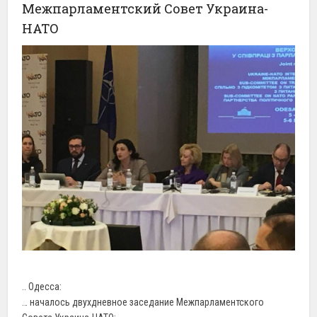
Межпарламентский Совет Украина-
НАТО
.. Одесса:
… началось двухдневное заседание Межпарламентского