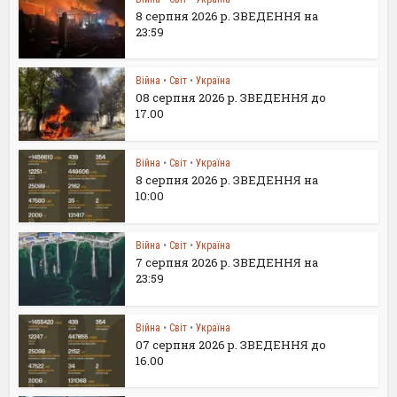
8 серпня 2026 р. ЗВЕДЕННЯ на
23:59
Війна
•
Світ
•
Україна
08 серпня 2026 р. ЗВЕДЕННЯ до
17.00
Війна
•
Світ
•
Україна
8 серпня 2026 р. ЗВЕДЕННЯ на
10:00
Війна
•
Світ
•
Україна
7 серпня 2026 р. ЗВЕДЕННЯ на
23:59
Війна
•
Світ
•
Україна
07 серпня 2026 р. ЗВЕДЕННЯ до
16.00