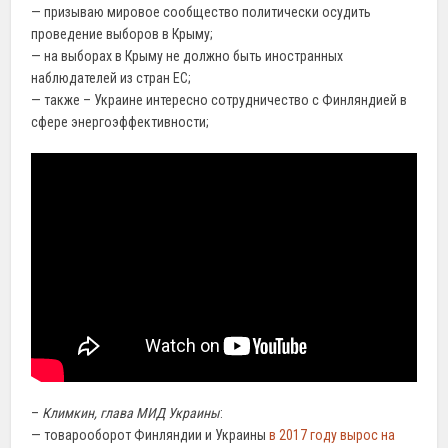
— призываю мировое сообщество политически осудить
проведение выборов в Крыму;
— на выборах в Крыму не должно быть иностранных
наблюдателей из стран ЕС;
— также – Украине интересно сотрудничество с Финляндией в
сфере энергоэффективности;
–
Климкин, глава МИД Украины
:
— товарооборот Финляндии и Украины
в 2017 году вырос на