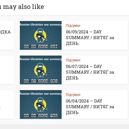
 may also like
Підсумки
ВОДКА
06/09/2024 – DAY
SUMMARY / ВИТЯГ за
ДЕНЬ
Підсумки
06/07/2024 – DAY
SUMMARY / ВИТЯГ за
ДЕНЬ
Підсумки
06/04/2024 – DAY
а
SUMMARY / ВИТЯГ за
ДЕНЬ