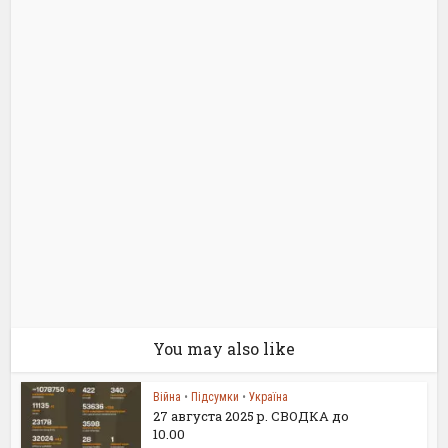
You may also like
Війна
•
Підсумки
•
Україна
27 августа 2025 р. СВОДКА до
10.00