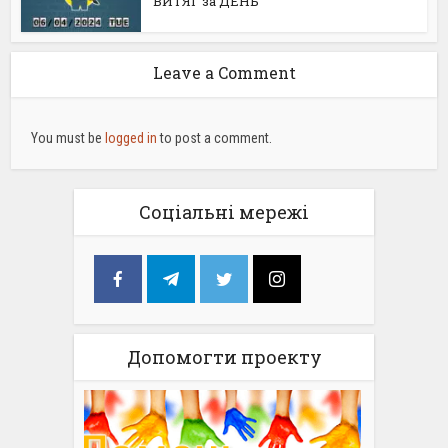
ВИТЯГ за ДЕНЬ
Leave a Comment
You must be
logged in
to post a comment.
Соціальні мережі
Допомогти проекту