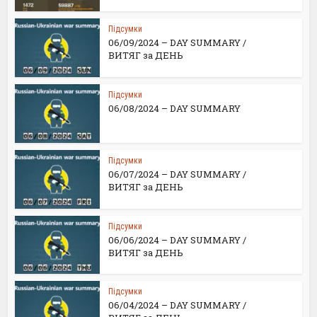
Підсумки
06/09/2024 – DAY SUMMARY /
ВИТЯГ за ДЕНЬ
Підсумки
06/08/2024 – DAY SUMMARY
Підсумки
06/07/2024 – DAY SUMMARY /
ВИТЯГ за ДЕНЬ
Підсумки
06/06/2024 – DAY SUMMARY /
ВИТЯГ за ДЕНЬ
Підсумки
06/04/2024 – DAY SUMMARY /