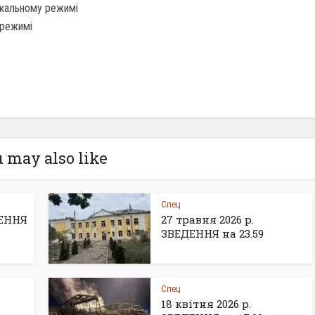
нікальному режимі
 режимі
 may also like
Спец
ДЕННЯ
27 травня 2026 р.
ЗВЕДЕННЯ на 23.59
Спец
18 квітня 2026 р.