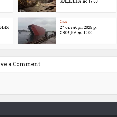
ЗВЕДЕННЯ до 17.00
Спец
ДЕННЯ
27 октября 2025 р.
СВОДКА до 19.00
ave a Comment