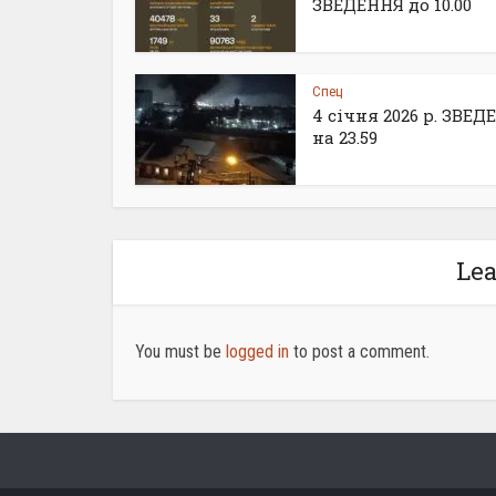
ЗВЕДЕННЯ до 10.00
Спец
4 січня 2026 р. ЗВЕ
на 23.59
Le
You must be
logged in
to post a comment.