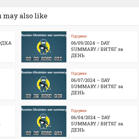
 may also like
Підсумки
ВОДКА
06/09/2024 – DAY
SUMMARY / ВИТЯГ за
ДЕНЬ
Підсумки
06/07/2024 – DAY
SUMMARY / ВИТЯГ за
ДЕНЬ
Підсумки
06/04/2024 – DAY
а
SUMMARY / ВИТЯГ за
ДЕНЬ