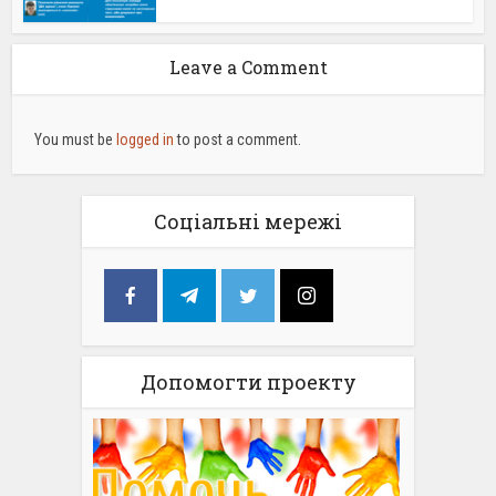
Leave a Comment
You must be
logged in
to post a comment.
Соціальні мережі
Допомогти проекту