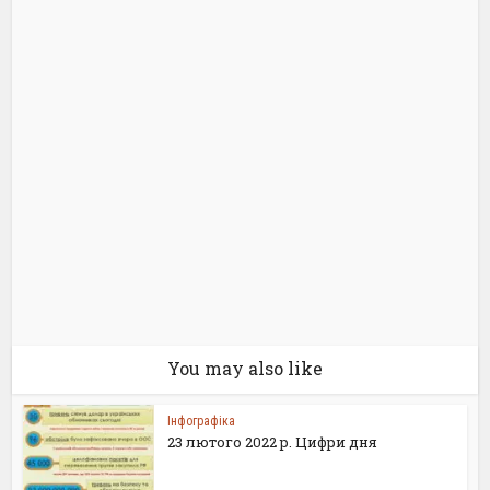
You may also like
Інфографіка
23 лютого 2022 р. Цифри дня