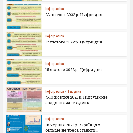
Інфографіка
22 лютого 2022 р. Цифри дня
Інфографіка
17 лютого 2022 р. Цифри дня
Інфографіка
15 лютого 2022 р. Цифри дня
Інфографіка
•
Підсумки
4-10 жовтня 2021 р. Підсумкове
зведення за тиждень
Інфографіка
16 червня 2021 р. Українцям
більше не треба ставити...