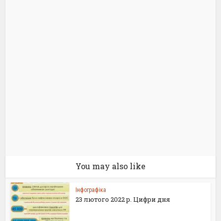
You may also like
Інфографіка
23 лютого 2022 р. Цифри дня