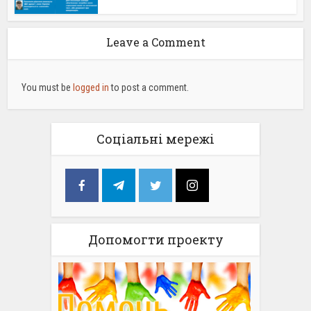
Leave a Comment
You must be
logged in
to post a comment.
Соціальні мережі
Допомогти проекту