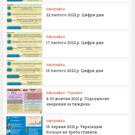
Інфографіка
22 лютого 2022 р. Цифри дня
Інфографіка
17 лютого 2022 р. Цифри дня
Інфографіка
15 лютого 2022 р. Цифри дня
Інфографіка
•
Підсумки
4-10 жовтня 2021 р. Підсумкове
зведення за тиждень
Інфографіка
16 червня 2021 р. Українцям
більше не треба ставити...