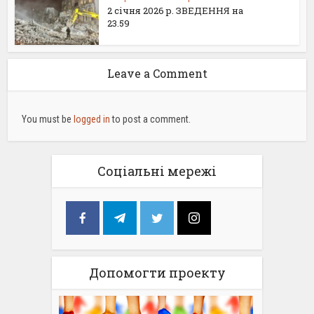
2 січня 2026 р. ЗВЕДЕННЯ на
23.59
Leave a Comment
You must be
logged in
to post a comment.
Соціальні мережі
Допомогти проекту