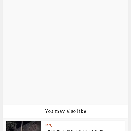
You may also like
Спец
3 липня 2026 р. ЗВЕДЕННЯ на