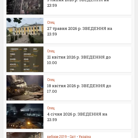
23:59
Спец
27 травня 2026 р. ЗВЕДЕННЯ на
23.59
Спец
21 квітня 2026 р. ЗВЕДЕННЯ до
10.00
Спец
18 квітня 2026 р. ЗВЕДЕННЯ до
17.00
Спец
4 січня 2026 р. ЗВЕДЕННЯ на
23.59
вибори-2019
•
Світ
•
Україна