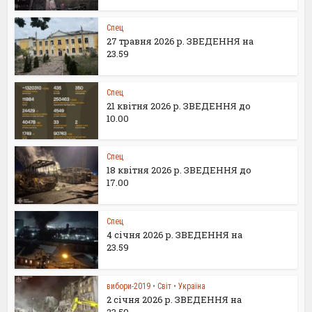
Спец
27 травня 2026 р. ЗВЕДЕННЯ на
23.59
Спец
21 квітня 2026 р. ЗВЕДЕННЯ до
10.00
Спец
18 квітня 2026 р. ЗВЕДЕННЯ до
17.00
Спец
4 січня 2026 р. ЗВЕДЕННЯ на
23.59
вибори-2019
•
Світ
•
Україна
2 січня 2026 р. ЗВЕДЕННЯ на
23.59