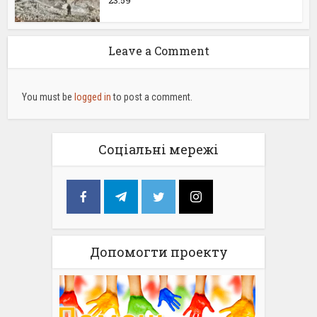
Leave a Comment
You must be
logged in
to post a comment.
Соціальні мережі
Допомогти проекту