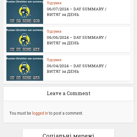
Підсумки
06/07/2024 – DAY SUMMARY /
ВИТЯГ за ДЕНЬ
Підсумки
06/06/2024 – DAY SUMMARY /
ВИТЯГ за ДЕНЬ
Підсумки
06/04/2024 – DAY SUMMARY /
ВИТЯГ за ДЕНЬ
Leave a Comment
You must be
logged in
to post a comment.
Соціальні мережі