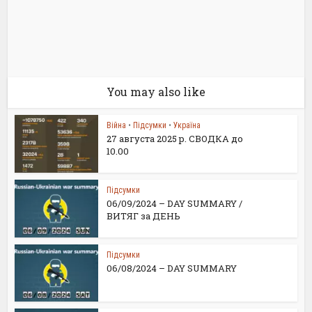
You may also like
Війна
•
Підсумки
•
Україна
27 августа 2025 р. СВОДКА до
10.00
Підсумки
06/09/2024 – DAY SUMMARY /
ВИТЯГ за ДЕНЬ
Підсумки
06/08/2024 – DAY SUMMARY