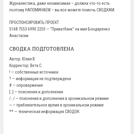
Журналистика, даже независимая – должна что-то есть.
поэтому НАПОМИНАЕМ – вы все можете помочь СВОДКАМ.
ПРОСПОНСИРОВАТЬ ПРОЕКТ:
5168 7553 6990 2255 — “Приватбанк” на имя Бондаренко
Анастасии
СВОДКА ПОДГОТОВЛЕНА
Автор: Юлия В.
Корректор: Вета С.
! — собственные источники
? — информация не подтверждена
# — опровержения
[…] — пояснения и дополнения
/…/ — пояснения и дополнения в хроникальном режиме
~ — приблизительное время в хроникальном режиме
** — техническая информация СВОДОК