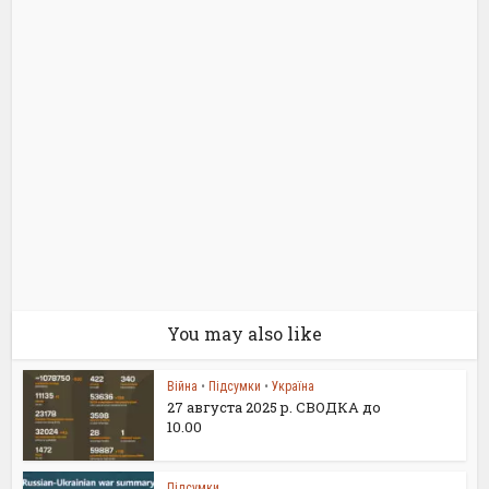
You may also like
Війна
•
Підсумки
•
Україна
27 августа 2025 р. СВОДКА до
10.00
Підсумки