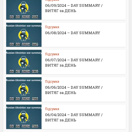
06/09/2024 – DAY SUMMARY /
ВИТЯГ за ДЕНЬ
Підсумки
06/08/2024 – DAY SUMMARY
Підсумки
06/07/2024 – DAY SUMMARY /
ВИТЯГ за ДЕНЬ
Підсумки
06/06/2024 – DAY SUMMARY /
ВИТЯГ за ДЕНЬ
Підсумки
06/04/2024 – DAY SUMMARY /
ВИТЯГ за ДЕНЬ