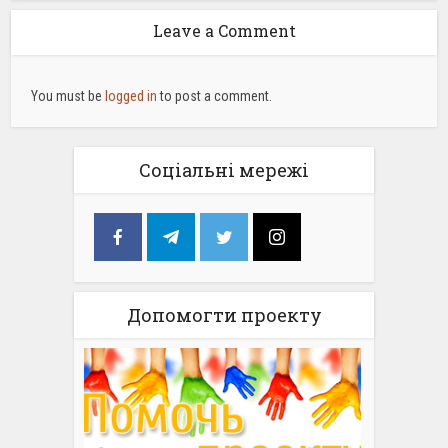
Leave a Comment
You must be
logged in
to post a comment.
Соціальні мережі
Допомогти проекту