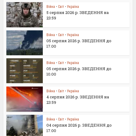
Війна
•
Світ
•
Україна
5 серпня 2026 р. ЗВЕДЕННЯ на
23:59
Війна
•
Світ
•
Україна
05 серпня 2026 р. ЗВЕДЕННЯ до
17.00
Війна
•
Світ
•
Україна
05 серпня 2026 р. ЗВЕДЕННЯ до
10.00
Війна
•
Світ
•
Україна
4 серпня 2026 р. ЗВЕДЕННЯ на
23:59
Війна
•
Світ
•
Україна
04 серпня 2026 р. ЗВЕДЕННЯ до
17.00