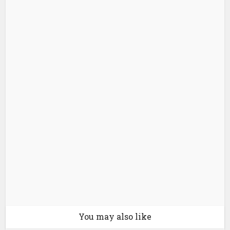
You may also like