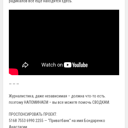
радикалов всё ещё находятся здесь.
— — —
Журналистика, даже независимая – должна что-то есть.
поэтому НАПОМИНАЕМ – вы все можете помочь СВОДКАМ.
ПРОСПОНСИРОВАТЬ ПРОЕКТ:
5168 7553 6990 2255 — “Приватбанк” на имя Бондаренко
Анастасии