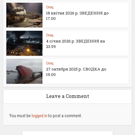
Спец
18 квітня 2026 р. ЗВЕДЕННЯ до
17.00
Спец
4 січня 2026 р. ЗВЕДЕННЯ на
23.59
Спец
27 октября 2025 р. СВОДКА до
19.00
Leave a Comment
You must be
logged in
to post a comment.