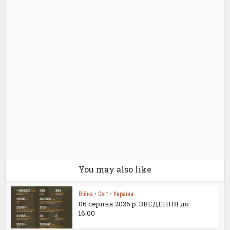
You may also like
Війна
•
Світ
•
Україна
06 серпня 2026 р. ЗВЕДЕННЯ до
16.00