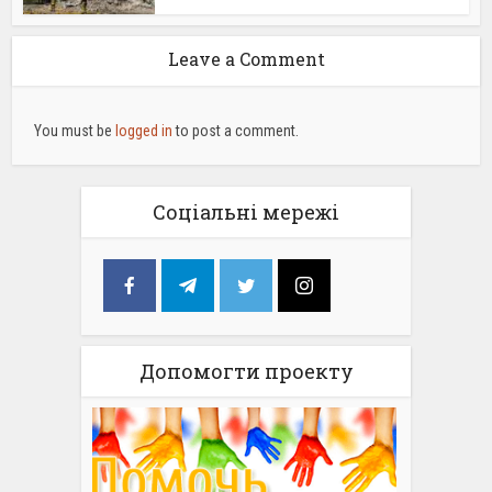
Leave a Comment
You must be
logged in
to post a comment.
Соціальні мережі
Допомогти проекту