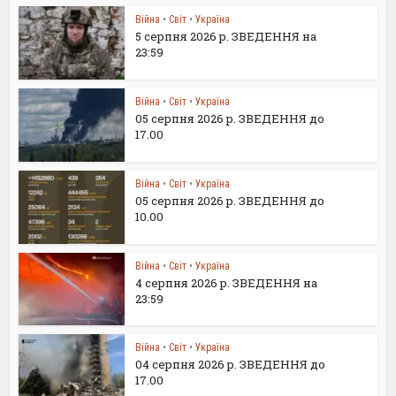
Війна
•
Світ
•
Україна
5 серпня 2026 р. ЗВЕДЕННЯ на
23:59
Війна
•
Світ
•
Україна
05 серпня 2026 р. ЗВЕДЕННЯ до
17.00
Війна
•
Світ
•
Україна
05 серпня 2026 р. ЗВЕДЕННЯ до
10.00
Війна
•
Світ
•
Україна
4 серпня 2026 р. ЗВЕДЕННЯ на
23:59
Війна
•
Світ
•
Україна
04 серпня 2026 р. ЗВЕДЕННЯ до
17.00