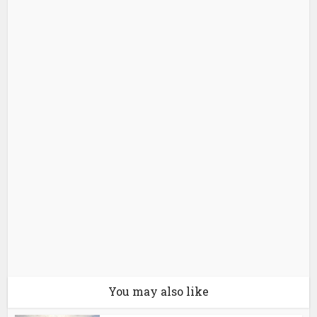
You may also like