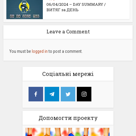
06/04/2024 – DAY SUMMARY /
ВИТЯГ за ДЕНЬ
Leave a Comment
You must be
logged in
to post a comment.
Соціальні мережі
Допомогти проекту