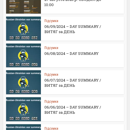
10.00
Підсумки
06/09/2024 – DAY SUMMARY /
ВИТЯГ за ДЕНЬ
Підсумки
06/08/2024 – DAY SUMMARY
Підсумки
06/07/2024 – DAY SUMMARY /
ВИТЯГ за ДЕНЬ
Підсумки
06/06/2024 – DAY SUMMARY /
ВИТЯГ за ДЕНЬ
Підсумки