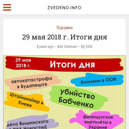
Підсумки
29 мая 2018 г. Итоги дня
by
8 років ago
Add Comment
2303