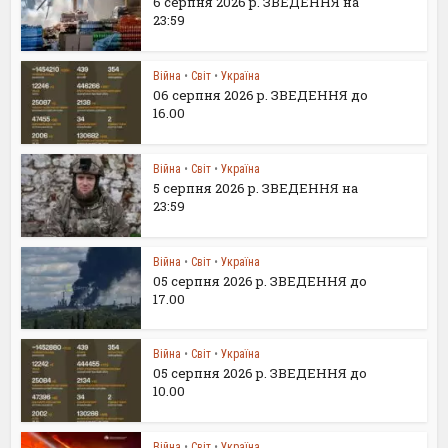
6 серпня 2026 р. ЗВЕДЕННЯ на
23:59
Війна
•
Світ
•
Україна
06 серпня 2026 р. ЗВЕДЕННЯ до
16.00
Війна
•
Світ
•
Україна
5 серпня 2026 р. ЗВЕДЕННЯ на
23:59
Війна
•
Світ
•
Україна
05 серпня 2026 р. ЗВЕДЕННЯ до
17.00
Війна
•
Світ
•
Україна
05 серпня 2026 р. ЗВЕДЕННЯ до
10.00
Війна
•
Світ
•
Україна