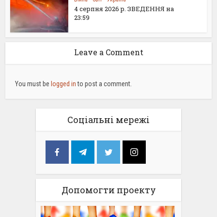
4 серпня 2026 р. ЗВЕДЕННЯ на
23:59
Leave a Comment
You must be
logged in
to post a comment.
Соціальні мережі
Допомогти проекту