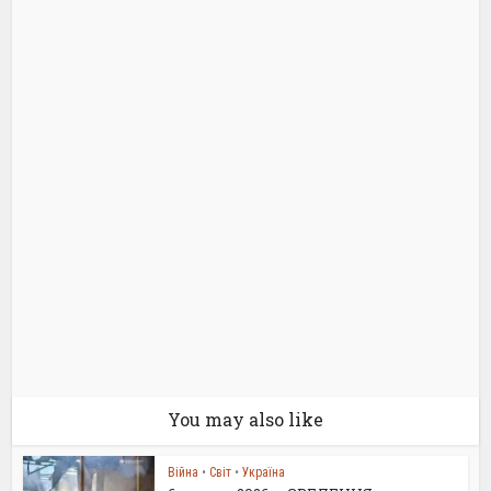
You may also like
Війна
•
Світ
•
Україна