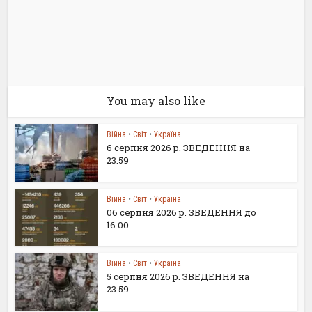
You may also like
Війна
•
Світ
•
Україна
6 серпня 2026 р. ЗВЕДЕННЯ на
23:59
Війна
•
Світ
•
Україна
06 серпня 2026 р. ЗВЕДЕННЯ до
16.00
Війна
•
Світ
•
Україна
5 серпня 2026 р. ЗВЕДЕННЯ на
23:59