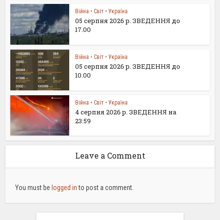
Війна
•
Світ
•
Україна
05 серпня 2026 р. ЗВЕДЕННЯ до
17.00
Війна
•
Світ
•
Україна
05 серпня 2026 р. ЗВЕДЕННЯ до
10.00
Війна
•
Світ
•
Україна
4 серпня 2026 р. ЗВЕДЕННЯ на
23:59
Leave a Comment
You must be
logged in
to post a comment.