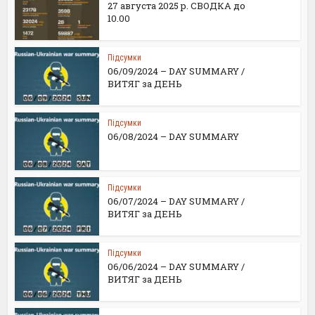
27 августа 2025 р. СВОДКА до
10.00
Підсумки
06/09/2024 – DAY SUMMARY /
ВИТЯГ за ДЕНЬ
Підсумки
06/08/2024 – DAY SUMMARY
Підсумки
06/07/2024 – DAY SUMMARY /
ВИТЯГ за ДЕНЬ
Підсумки
06/06/2024 – DAY SUMMARY /
ВИТЯГ за ДЕНЬ