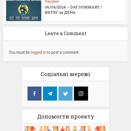
Підсумки
06/04/2024 – DAY SUMMARY /
ВИТЯГ за ДЕНЬ
Leave a Comment
You must be
logged in
to post a comment.
Соціальні мережі
Допомогти проекту