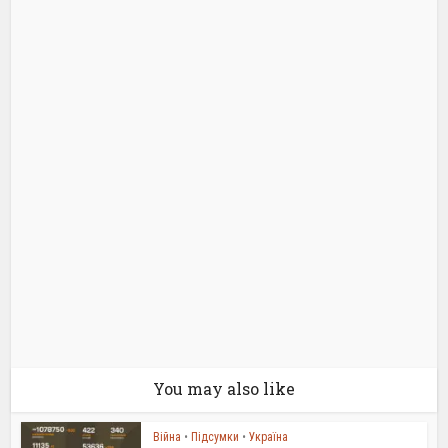
You may also like
Війна
•
Підсумки
•
Україна