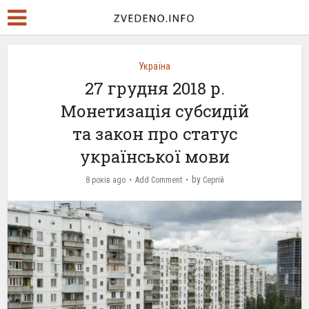
Україна
27 грудня 2018 р.
Монетизація субсидій
та закон про статус
української мови
by
8 років ago
Add Comment
Сергій