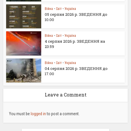
Війна
•
Світ
•
Україна
05 серпня 2026 р. ЗВЕДЕННЯ до
10.00
Війна
•
Світ
•
Україна
4 серпня 2026 р. ЗВЕДЕННЯ на
23:59
Війна
•
Світ
•
Україна
04 серпня 2026 р. ЗВЕДЕННЯ до
17.00
Leave a Comment
You must be
logged in
to post a comment.