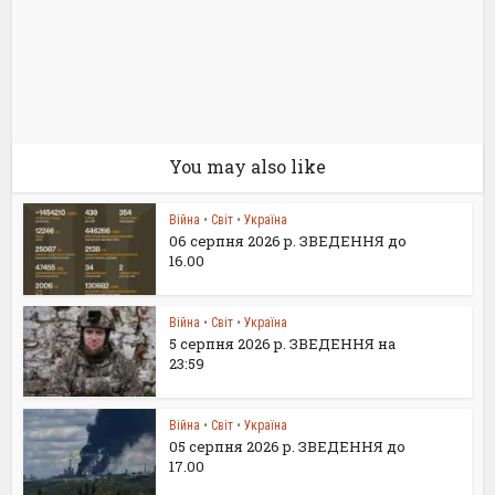
You may also like
Війна
•
Світ
•
Україна
06 серпня 2026 р. ЗВЕДЕННЯ до
16.00
Війна
•
Світ
•
Україна
5 серпня 2026 р. ЗВЕДЕННЯ на
23:59
Війна
•
Світ
•
Україна
05 серпня 2026 р. ЗВЕДЕННЯ до
17.00