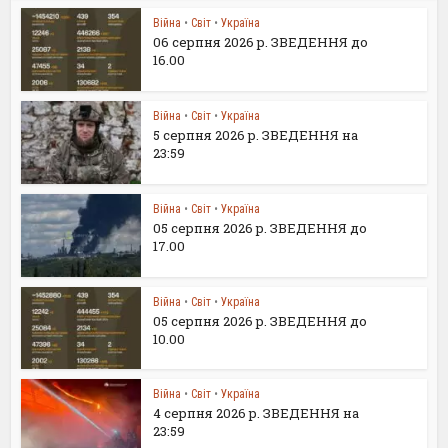
Війна
•
Світ
•
Україна
06 серпня 2026 р. ЗВЕДЕННЯ до
16.00
Війна
•
Світ
•
Україна
5 серпня 2026 р. ЗВЕДЕННЯ на
23:59
Війна
•
Світ
•
Україна
05 серпня 2026 р. ЗВЕДЕННЯ до
17.00
Війна
•
Світ
•
Україна
05 серпня 2026 р. ЗВЕДЕННЯ до
10.00
Війна
•
Світ
•
Україна
4 серпня 2026 р. ЗВЕДЕННЯ на
23:59