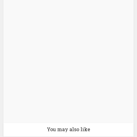
You may also like