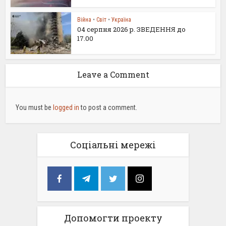
Війна
•
Світ
•
Україна
04 серпня 2026 р. ЗВЕДЕННЯ до
17.00
Leave a Comment
You must be
logged in
to post a comment.
Соціальні мережі
Допомогти проекту