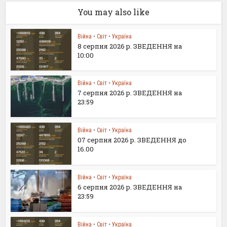
You may also like
Війна
•
Світ
•
Україна
8 серпня 2026 р. ЗВЕДЕННЯ на
10:00
Війна
•
Світ
•
Україна
7 серпня 2026 р. ЗВЕДЕННЯ на
23:59
Війна
•
Світ
•
Україна
07 серпня 2026 р. ЗВЕДЕННЯ до
16.00
Війна
•
Світ
•
Україна
6 серпня 2026 р. ЗВЕДЕННЯ на
23:59
Війна
•
Світ
•
Україна