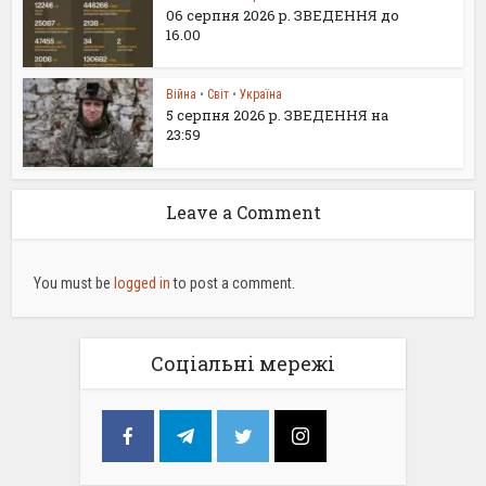
06 серпня 2026 р. ЗВЕДЕННЯ до
16.00
Війна
•
Світ
•
Україна
5 серпня 2026 р. ЗВЕДЕННЯ на
23:59
Leave a Comment
You must be
logged in
to post a comment.
Соціальні мережі