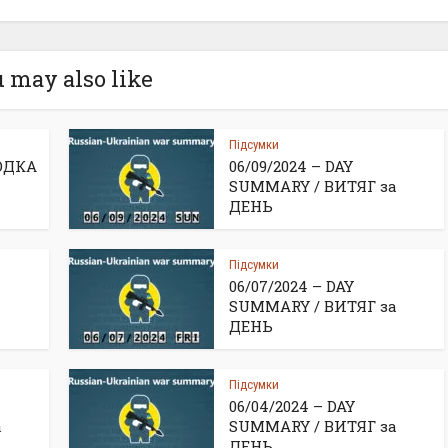
 may also like
Підсумки
ВОДКА
06/09/2024 – DAY
SUMMARY / ВИТЯГ за
ДЕНЬ
Підсумки
06/07/2024 – DAY
SUMMARY / ВИТЯГ за
ДЕНЬ
Підсумки
06/04/2024 – DAY
а
SUMMARY / ВИТЯГ за
ДЕНЬ