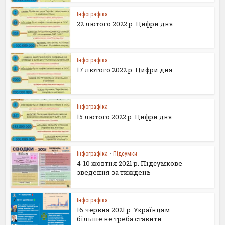
Інфографіка
22 лютого 2022 р. Цифри дня
Інфографіка
17 лютого 2022 р. Цифри дня
Інфографіка
15 лютого 2022 р. Цифри дня
Інфографіка
•
Підсумки
4-10 жовтня 2021 р. Підсумкове
зведення за тиждень
Інфографіка
16 червня 2021 р. Українцям
більше не треба ставити...