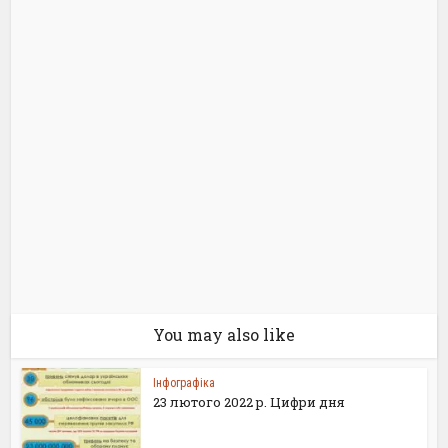
You may also like
Інфографіка
23 лютого 2022 р. Цифри дня