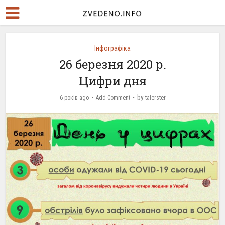
Інфографіка
26 березня 2020 р.
Цифри дня
by
6 років ago
Add Comment
talerster