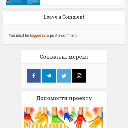
Leave a Comment
You must be
logged in
to post a comment.
Соціальні мережі
Допомогти проекту