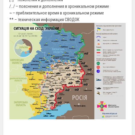
/…/ – пояснения и дополнения в хроникальном режиме
~ – приблизительное время в хроникальном режиме
** – техническая информация СВОДОК