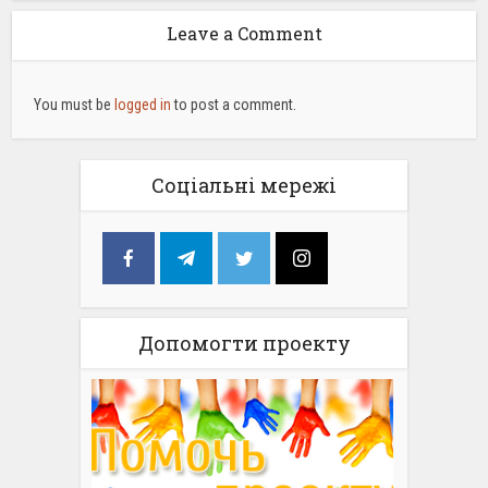
Leave a Comment
You must be
logged in
to post a comment.
Соціальні мережі
Допомогти проекту