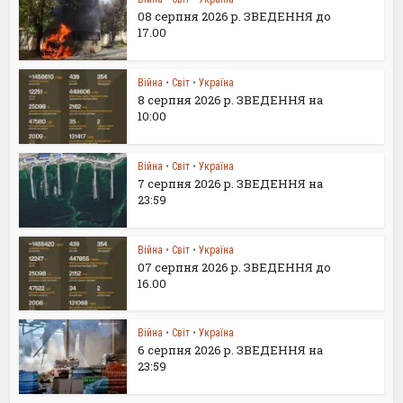
08 серпня 2026 р. ЗВЕДЕННЯ до
17.00
Війна
•
Світ
•
Україна
8 серпня 2026 р. ЗВЕДЕННЯ на
10:00
Війна
•
Світ
•
Україна
7 серпня 2026 р. ЗВЕДЕННЯ на
23:59
Війна
•
Світ
•
Україна
07 серпня 2026 р. ЗВЕДЕННЯ до
16.00
Війна
•
Світ
•
Україна
6 серпня 2026 р. ЗВЕДЕННЯ на
23:59