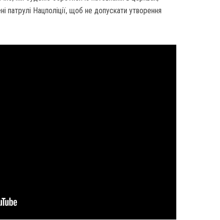
і патрулі Нацполіції, щоб не допускати утворення