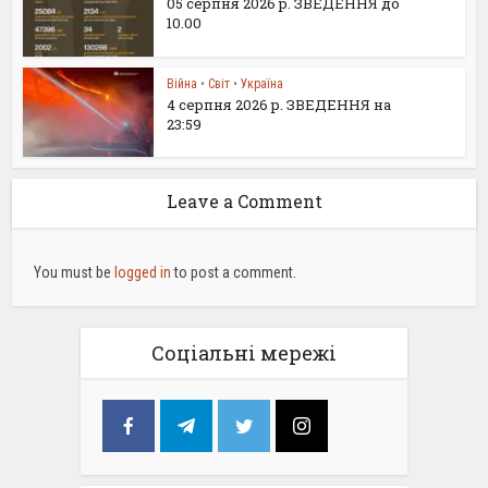
05 серпня 2026 р. ЗВЕДЕННЯ до
10.00
Війна
•
Світ
•
Україна
4 серпня 2026 р. ЗВЕДЕННЯ на
23:59
Leave a Comment
You must be
logged in
to post a comment.
Соціальні мережі