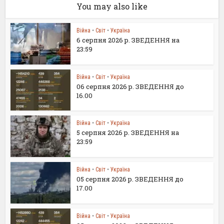
You may also like
Війна
•
Світ
•
Україна
6 серпня 2026 р. ЗВЕДЕННЯ на
23:59
Війна
•
Світ
•
Україна
06 серпня 2026 р. ЗВЕДЕННЯ до
16.00
Війна
•
Світ
•
Україна
5 серпня 2026 р. ЗВЕДЕННЯ на
23:59
Війна
•
Світ
•
Україна
05 серпня 2026 р. ЗВЕДЕННЯ до
17.00
Війна
•
Світ
•
Україна