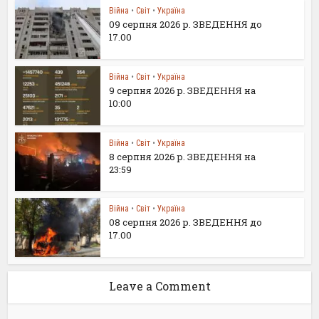
Війна
•
Світ
•
Україна
09 серпня 2026 р. ЗВЕДЕННЯ до
17.00
Війна
•
Світ
•
Україна
9 серпня 2026 р. ЗВЕДЕННЯ на
10:00
Війна
•
Світ
•
Україна
8 серпня 2026 р. ЗВЕДЕННЯ на
23:59
Війна
•
Світ
•
Україна
08 серпня 2026 р. ЗВЕДЕННЯ до
17.00
Leave a Comment