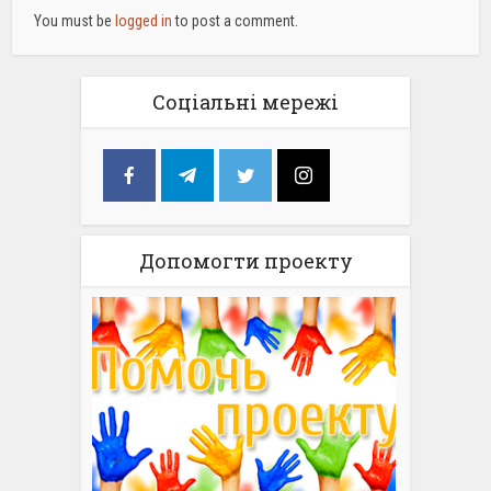
You must be
logged in
to post a comment.
Соціальні мережі
Допомогти проекту