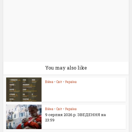
You may also like
Війна
•
Світ
•
Україна
Війна
•
Світ
•
Україна
9 серпня 2026 р. ЗВЕДЕННЯ на
23:59