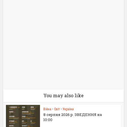
You may also like
Війна
•
Світ
•
Україна
8 серпня 2026 р. ЗВЕДЕННЯ на
10:00