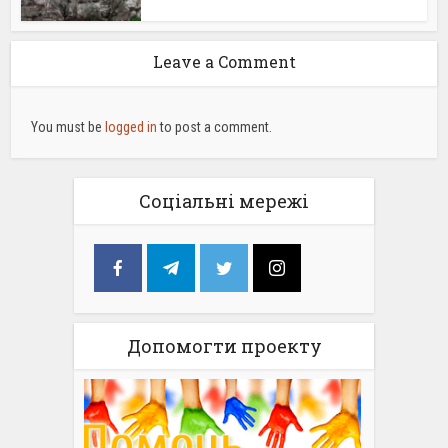
Leave a Comment
You must be
logged in
to post a comment.
Соціальні мережі
Допомогти проекту