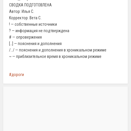
СВОДКА ПОДГОТОВЛЕНА
Автор: Илья С.
Корректор: Вета С.
! — собственные источники
? — информация не подтверждена
# — опровержения
[…] — пояснения и дополнения
/…/ — пояснения и дополнения в хроникальном режиме
~ — приблизительное время в хроникальном режиме
дороги