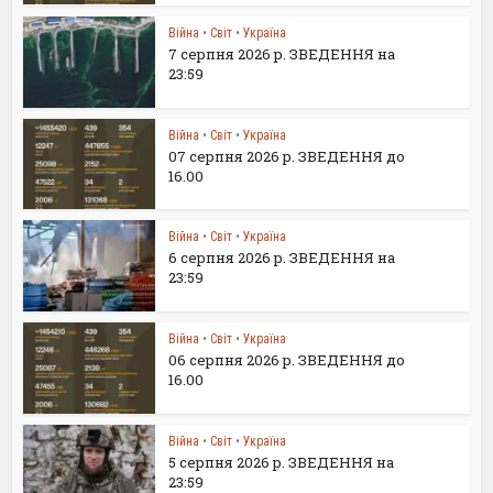
Війна
•
Світ
•
Україна
7 серпня 2026 р. ЗВЕДЕННЯ на
23:59
Війна
•
Світ
•
Україна
07 серпня 2026 р. ЗВЕДЕННЯ до
16.00
Війна
•
Світ
•
Україна
6 серпня 2026 р. ЗВЕДЕННЯ на
23:59
Війна
•
Світ
•
Україна
06 серпня 2026 р. ЗВЕДЕННЯ до
16.00
Війна
•
Світ
•
Україна
5 серпня 2026 р. ЗВЕДЕННЯ на
23:59