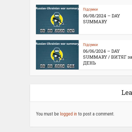
Підсумки
06/08/2024 – DAY
SUMMARY
Підсумки
06/06/2024 – DAY
SUMMARY / ВИТЯГ з
ДЕНЬ
Le
You must be
logged in
to post a comment.