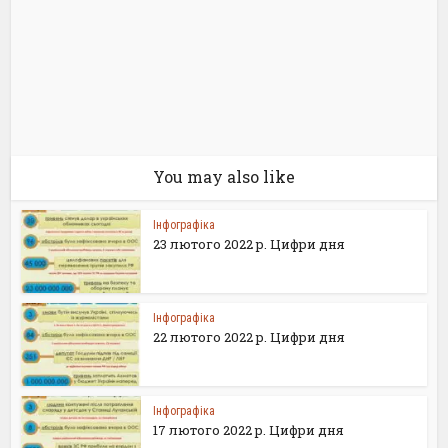
You may also like
Інфографіка
23 лютого 2022 р. Цифри дня
Інфографіка
22 лютого 2022 р. Цифри дня
Інфографіка
17 лютого 2022 р. Цифри дня