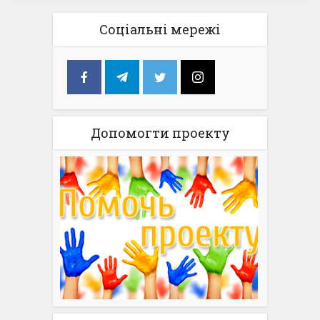
Соціальні мережі
Допомогти проекту