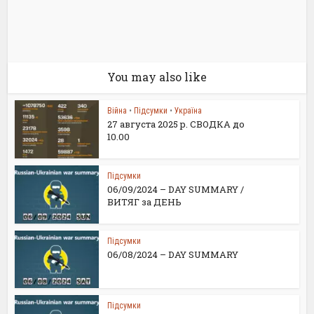
You may also like
Війна
•
Підсумки
•
Україна
27 августа 2025 р. СВОДКА до
10.00
Підсумки
06/09/2024 – DAY SUMMARY /
ВИТЯГ за ДЕНЬ
Підсумки
06/08/2024 – DAY SUMMARY
Підсумки