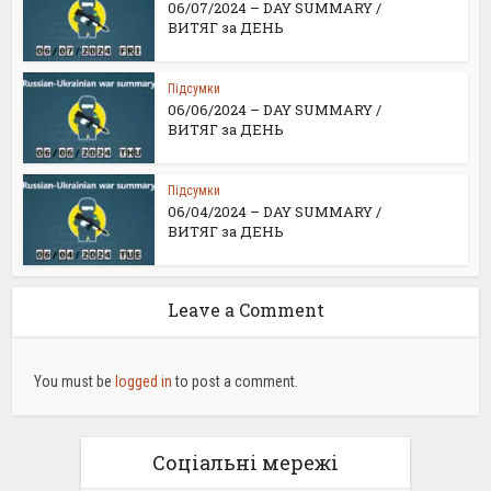
06/07/2024 – DAY SUMMARY /
ВИТЯГ за ДЕНЬ
Підсумки
06/06/2024 – DAY SUMMARY /
ВИТЯГ за ДЕНЬ
Підсумки
06/04/2024 – DAY SUMMARY /
ВИТЯГ за ДЕНЬ
Leave a Comment
You must be
logged in
to post a comment.
Соціальні мережі