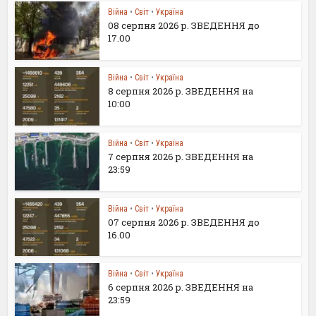
Війна
•
Світ
•
Україна
08 серпня 2026 р. ЗВЕДЕННЯ до
17.00
Війна
•
Світ
•
Україна
8 серпня 2026 р. ЗВЕДЕННЯ на
10:00
Війна
•
Світ
•
Україна
7 серпня 2026 р. ЗВЕДЕННЯ на
23:59
Війна
•
Світ
•
Україна
07 серпня 2026 р. ЗВЕДЕННЯ до
16.00
Війна
•
Світ
•
Україна
6 серпня 2026 р. ЗВЕДЕННЯ на
23:59