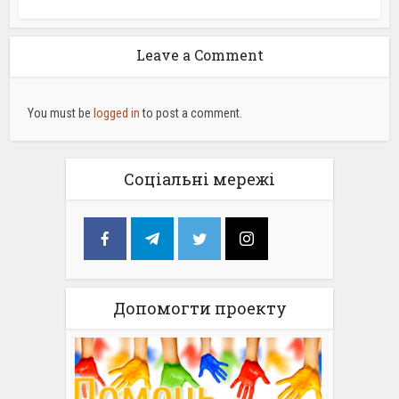
Leave a Comment
You must be
logged in
to post a comment.
Соціальні мережі
Допомогти проекту