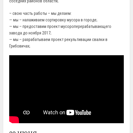
соседних районов области;
– свою часть работы – мы делаем:
— мы – налаживаем сортировку мусора в городе;
— мы – предоставим проект мусороперерабатывающего
завода до ноября 2017;
— мы – разрабатываем проект рекультивации свалки в
Грибовичах;