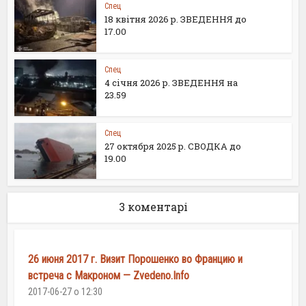
Спец
18 квітня 2026 р. ЗВЕДЕННЯ до
17.00
Спец
4 січня 2026 р. ЗВЕДЕННЯ на
23.59
Спец
27 октября 2025 р. СВОДКА до
19.00
3 коментарі
26 июня 2017 г. Визит Порошенко во Францию и
встреча с Макроном — Zvedeno.Info
2017-06-27 о 12:30