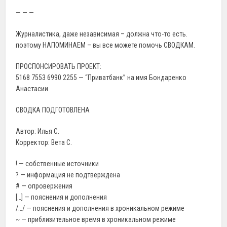
— — —
Журналистика, даже независимая – должна что-то есть.
поэтому НАПОМИНАЕМ – вы все можете помочь СВОДКАМ.
ПРОСПОНСИРОВАТЬ ПРОЕКТ:
5168 7553 6990 2255 — “Приватбанк” на имя Бондаренко
Анастасии
СВОДКА ПОДГОТОВЛЕНА
Автор: Илья С.
Корректор: Вета С.
! — собственные источники
? — информация не подтверждена
# — опровержения
[…] — пояснения и дополнения
/…/ — пояснения и дополнения в хроникальном режиме
~ — приблизительное время в хроникальном режиме