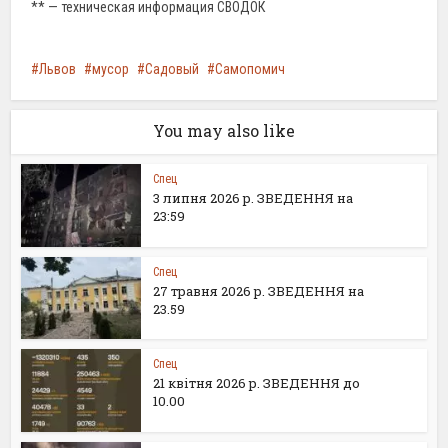
** — техническая информация СВОДОК
Львов
мусор
Садовый
Самопомич
You may also like
Спец
3 липня 2026 р. ЗВЕДЕННЯ на
23:59
Спец
27 травня 2026 р. ЗВЕДЕННЯ на
23.59
Спец
21 квітня 2026 р. ЗВЕДЕННЯ до
10.00