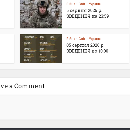
Війна
Світ
Україна
•
•
5 серпня 2026 р.
ЗВЕДЕННЯ на 23:59
Війна
Світ
Україна
•
•
05 серпня 2026 р.
ЗВЕДЕННЯ до 10.00
ave a Comment