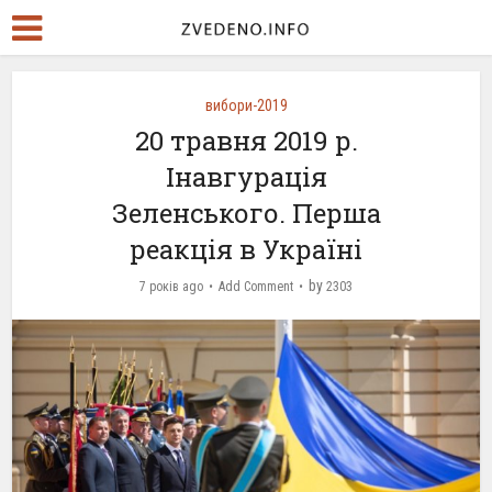
вибори-2019
20 травня 2019 р.
Інавгурація
Зеленського. Перша
реакція в Україні
by
7 років ago
Add Comment
2303