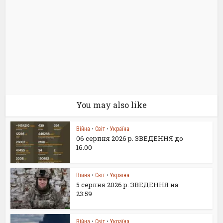
You may also like
Війна
•
Світ
•
Україна
06 серпня 2026 р. ЗВЕДЕННЯ до
16.00
Війна
•
Світ
•
Україна
5 серпня 2026 р. ЗВЕДЕННЯ на
23:59
Війна
•
Світ
•
Україна