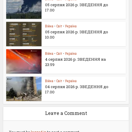
05 серпня 2026 р. ЗВЕДЕННЯ до
17.00
Війна
•
Світ
•
Україна
05 серпня 2026 р. ЗВЕДЕННЯ до
10.00
Війна
•
Світ
•
Україна
4 серпня 2026 р. ЗВЕДЕННЯ на
23:59
Війна
•
Світ
•
Україна
04 серпня 2026 р. ЗВЕДЕННЯ до
17.00
Leave a Comment