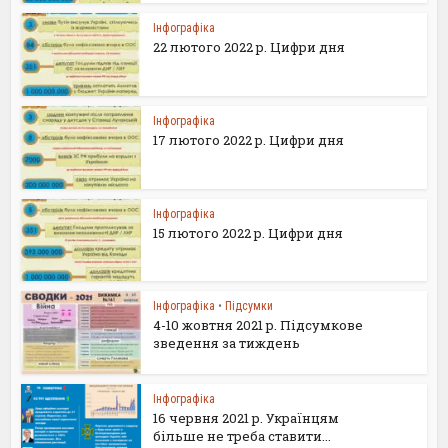
Інфографіка
22 лютого 2022 р. Цифри дня
Інфографіка
17 лютого 2022 р. Цифри дня
Інфографіка
15 лютого 2022 р. Цифри дня
Інфографіка
•
Підсумки
4-10 жовтня 2021 р. Підсумкове
зведення за тиждень
Інфографіка
16 червня 2021 р. Українцям
більше не треба ставити...