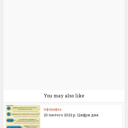
You may also like
Інфографіка
23 лютого 2022 р. Цифри дня