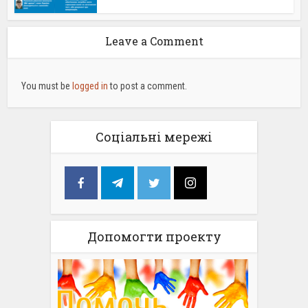
Leave a Comment
You must be
logged in
to post a comment.
Соціальні мережі
Допомогти проекту